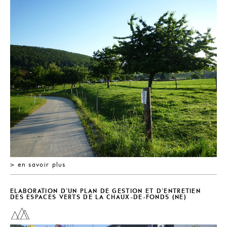
> 
> en savoir plus
ELABORATION D’UN PLAN DE GESTION ET D’ENTRETIEN
DES ESPACES VERTS DE LA CHAUX-DE-FONDS (NE)