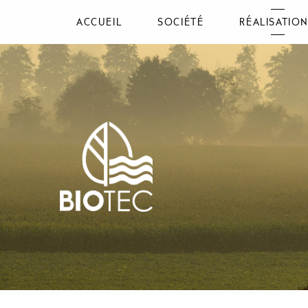
ACCUEIL
SOCIÉTÉ
RÉALISATIO