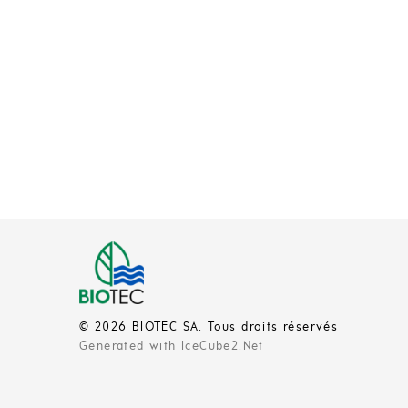
© 2026 BIOTEC SA. Tous droits réservés
Generated with IceCube2.Net