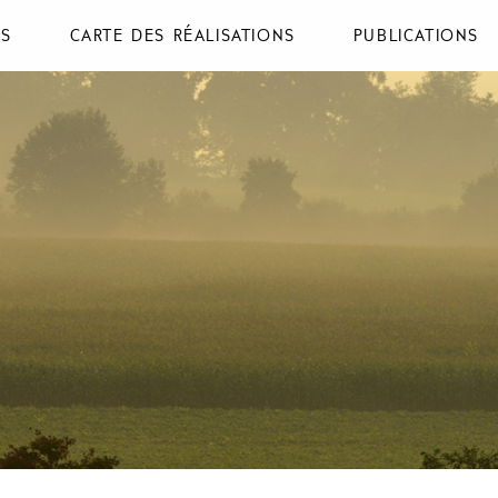
NS
CARTE DES RÉALISATIONS
PUBLICATIONS