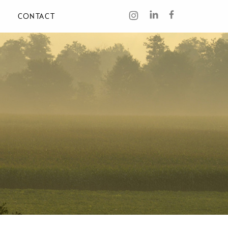
CONTACT