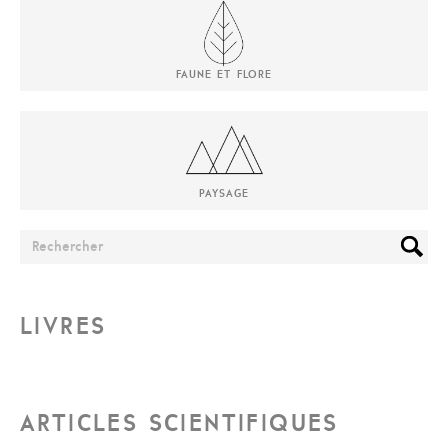
FAUNE ET FLORE
PAYSAGE
LIVRES
ARTICLES SCIENTIFIQUES