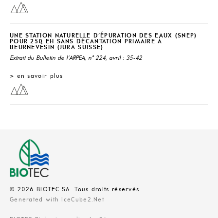
UNE STATION NATURELLE D'ÉPURATION DES EAUX (SNEP)
POUR 250 EH SANS DÉCANTATION PRIMAIRE À
BEURNEVÉSIN (JURA SUISSE)
Extrait du Bulletin de l'ARPEA, n° 224, avril : 35-42
> en savoir plus
© 2026 BIOTEC SA. Tous droits réservés
Generated with IceCube2.Net