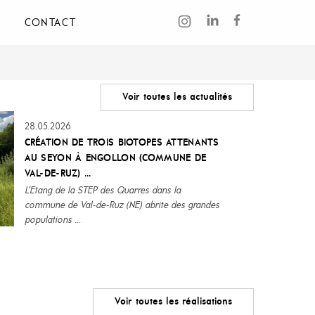
CONTACT
Voir toutes les actualités
28.05.2026
CRÉATION DE TROIS BIOTOPES ATTENANTS
AU SEYON À ENGOLLON (COMMUNE DE
VAL-DE-RUZ) ...
L’Etang de la STEP des Quarres dans la
commune de Val-de-Ruz (NE) abrite des grandes
populations ...
Voir toutes les réalisations