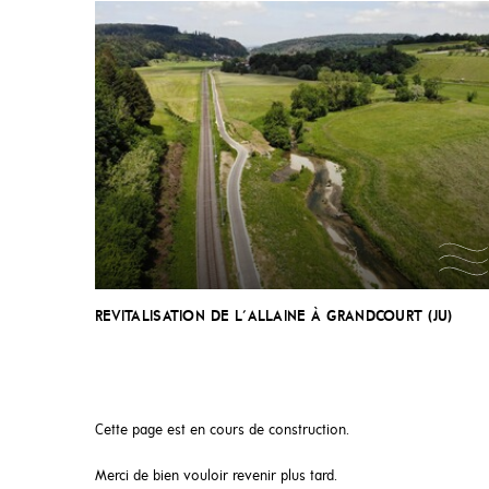
REVITALISATION DE L'ALLAINE À GRANDCOURT (JU)
Cette page est en cours de construction.
Merci de bien vouloir revenir plus tard.