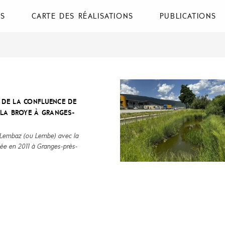
NS
CARTE DES RÉALISATIONS
PUBLICATIONS
DE LA CONFLUENCE DE
 LA BROYE À GRANGES-
.
 Lembaz (ou Lembe) avec la
sée en 2011 à Granges-près-