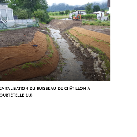
EVITALISATION DU RUISSEAU DE CHÂTILLON À
OURTÉTELLE (JU)