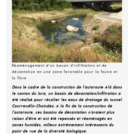
Réaménagement d‘un bassin d‘infiltration et de
décantation en une zone favorable pour la faune et
la flore
Dans le cadre de la construction de l’autoroute A16 dans
le canton du Jura, un bassin de décantation/infiltration a
été réalisé pour récolter les eaux de drainage du tunnel
Courrendlin-Choindez. A la fin de la construction de
l’autoroute, ces bassins de décantation n’avaient plus
raison d’être et ont été repensés et réaménagés en
zones humides, milieux extrêmement intéressants du
point de vue de la diversité biologique.