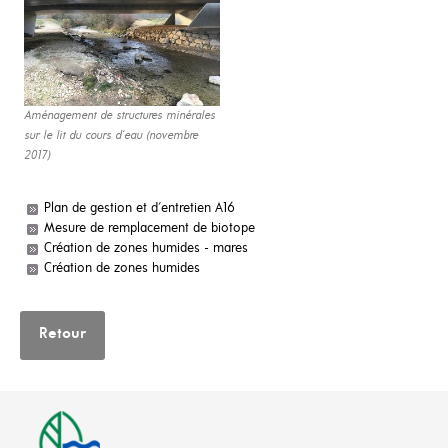
Aménagement de structures minérales
sur le lit du cours d‘eau (novembre
2017)
Plan de gestion et d'entretien A16
Mesure de remplacement de biotope
Création de zones humides - mares
Création de zones humides
Retour