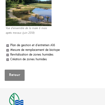
Vue d‘ensemble de la mare 6 mois
après travaux (juin 2018)
Plan de gestion et d'entretien A16
Mesure de remplacement de biotope
Revitalisation de zones humides
Création de zones humides
Retour