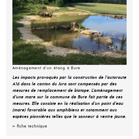
Aménagement d'un étang à Bure
Les impacts provoqués par la construction de l’autoroute
A16 dans le canton du Jura sont compensés par des
mesures de remplacement de biotope. L’aménagement
d’une mare sur la commune de Bure fait partie de ces
mesures. Elle consiste en la réalisation d’un point d’eau
(mare) favorable aux amphibiens et notamment aux
espèces pionnières telles que le sonneur à ventre jaune.
> fiche technique