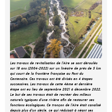
Les travaux de revitalisation de l’Aire se sont déroulés
sur 18 ans (2004-2022) sur un linéaire de près de 5 km
qui court de la frontière française au Pont du
Centenaire. Ces travaux ont été divisés en 4 étapes
successives. Les travaux de cette 4ème et dernière
étape ont eu lieu de septembre 2021 à décembre 2022.
Le but de ses travaux était de recréer des milieux
naturels typiques d’une rivière afin de restaurer ses
fonctions écologiques. Ce tronçon de l’Aire était canalisé
depuis plus d’un siècle, ce qui réduisait à néant ses