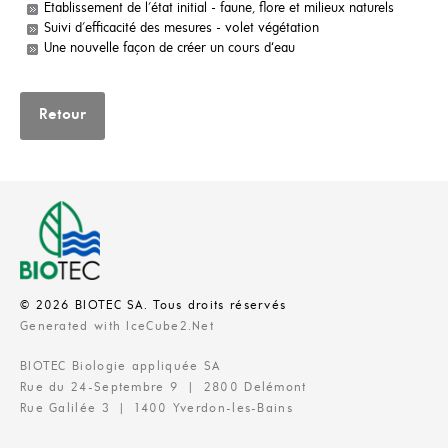
Etablissement de l'état initial - faune, flore et milieux naturels
Suivi d'efficacité des mesures - volet végétation
Une nouvelle façon de créer un cours d‘eau
Retour
© 2026 BIOTEC SA. Tous droits réservés
Generated with IceCube2.Net
BIOTEC Biologie appliquée SA
Rue du 24-Septembre 9 | 2800 Delémont
Rue Galilée 3 | 1400 Yverdon-les-Bains