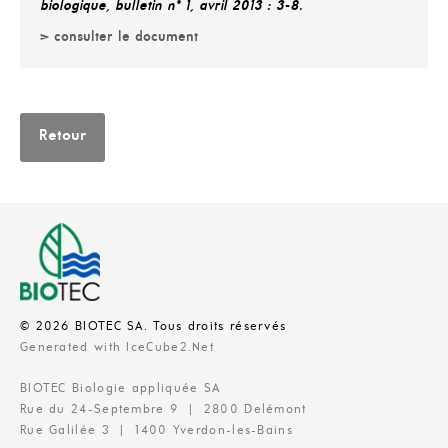
biologique, bulletin n° 1, avril 2013 : 3-8.
> consulter le document
Retour
© 2026 BIOTEC SA. Tous droits réservés
Generated with IceCube2.Net
BIOTEC Biologie appliquée SA
Rue du 24-Septembre 9 | 2800 Delémont
Rue Galilée 3 | 1400 Yverdon-les-Bains