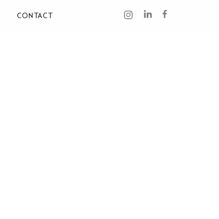
CONTACT