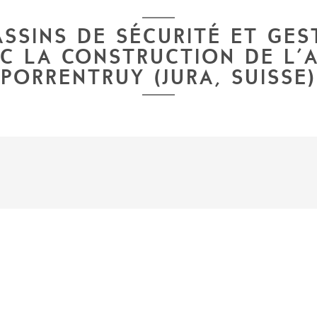
SINS DE SÉCURITÉ ET GES
EC LA CONSTRUCTION DE L'
PORRENTRUY (JURA, SUISSE)