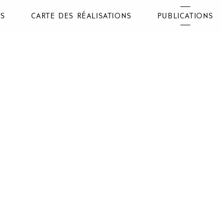
NS
CARTE DES RÉALISATIONS
PUBLICATIONS