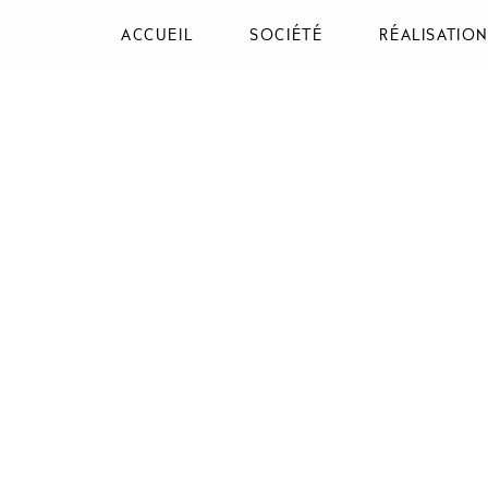
ACCUEIL
SOCIÉTÉ
RÉALISATIO