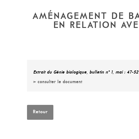
AMÉNAGEMENT DE BAS
EN RELATION AV
Extrait du Génie biologique, bulletin n° 1, mai : 47-52
> consulter le document
Retour