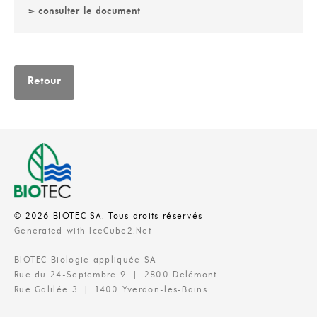
> consulter le document
Retour
© 2026 BIOTEC SA. Tous droits réservés
Generated with IceCube2.Net
BIOTEC Biologie appliquée SA
Rue du 24-Septembre 9 | 2800 Delémont
Rue Galilée 3 | 1400 Yverdon-les-Bains