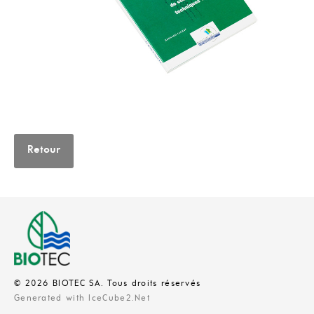
Retour
© 2026 BIOTEC SA. Tous droits réservés
Generated with IceCube2.Net