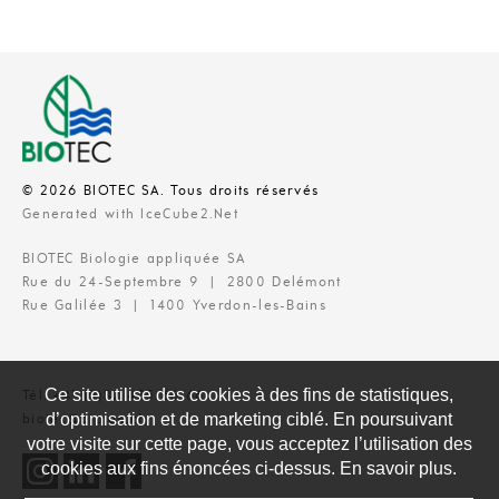
© 2026 BIOTEC SA. Tous droits réservés
Generated with IceCube2.Net
BIOTEC Biologie appliquée SA
Rue du 24-Septembre 9 | 2800 Delémont
Rue Galilée 3 | 1400 Yverdon-les-Bains
Ce site utilise des cookies à des fins de statistiques,
Tél. +41 (0)32 435 66 66
d’optimisation et de marketing ciblé. En poursuivant
biotec@biotec.ch
votre visite sur cette page, vous acceptez l’utilisation des
cookies aux fins énoncées ci-dessus. En savoir plus.