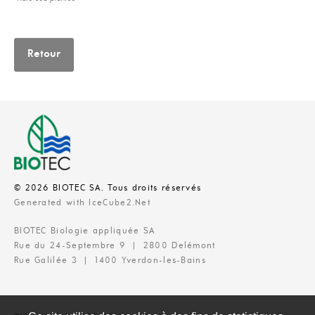
Retour
© 2026 BIOTEC SA. Tous droits réservés
Generated with IceCube2.Net
BIOTEC Biologie appliquée SA
Rue du 24-Septembre 9 | 2800 Delémont
Rue Galilée 3 | 1400 Yverdon-les-Bains