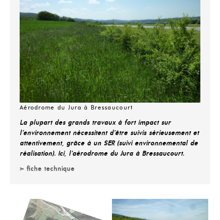
Aérodrome du Jura à Bressaucourt
La plupart des grands travaux à fort impact sur
l’environnement nécessitent d’être suivis sérieusement et
attentivement, grâce à un SER (suivi environnemental de
réalisation). Ici, l’aérodrome du Jura à Bressaucourt.
> fiche technique