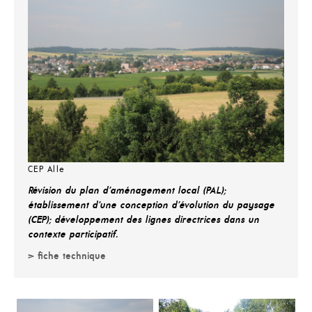
CEP Alle
Révision du plan d’aménagement local (PAL);
établissement d’une conception d’évolution du paysage
(CEP); développement des lignes directrices dans un
contexte participatif.
> fiche technique