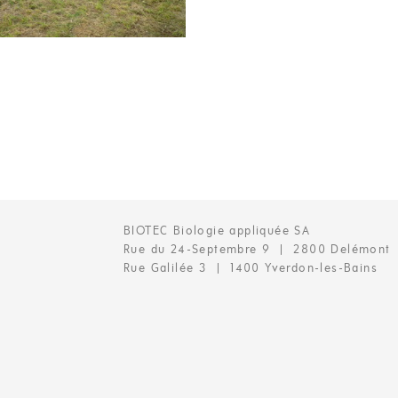
BIOTEC Biologie appliquée SA
Rue du 24-Septembre 9 | 2800 Delémont
Rue Galilée 3 | 1400 Yverdon-les-Bains