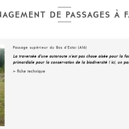
AGEMENT DE PASSAGES À 
Passage supérieur du Bos d’Estai (A16)
La traversée d’une autoroute n’est pas chose aisée pour la fau
primordiale pour la conservation de la biodiversité ! ici, un 
> fiche technique