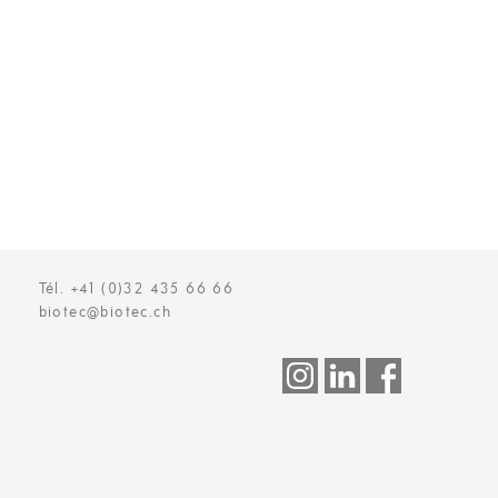
Tél. +41 (0)32 435 66 66
biotec@biotec.ch