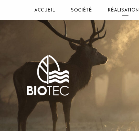
ACCUEIL
SOCIÉTÉ
RÉALISATIO