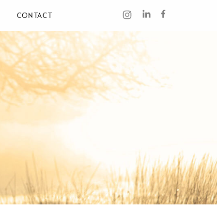
CONTACT