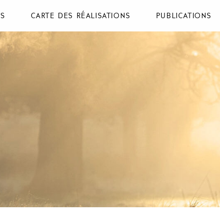
NS
CARTE DES RÉALISATIONS
PUBLICATIONS