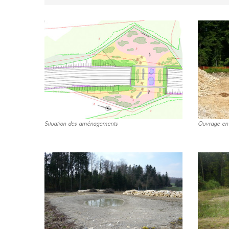
Situation des aménagements
Ouvrage en