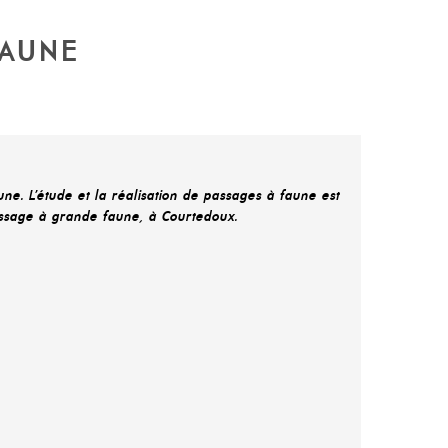
FAUNE
ne. L’étude et la réalisation de passages à faune est
passage à grande faune, à Courtedoux.