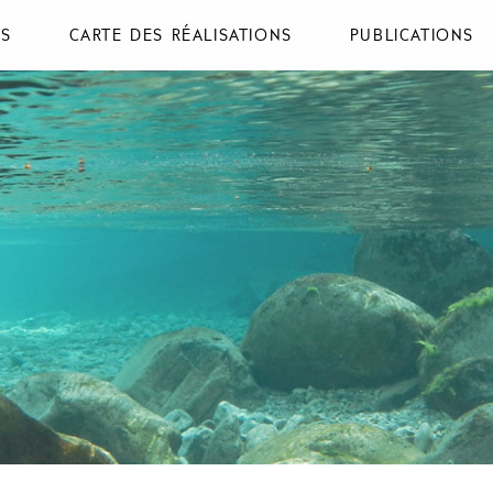
NS
CARTE DES RÉALISATIONS
PUBLICATIONS