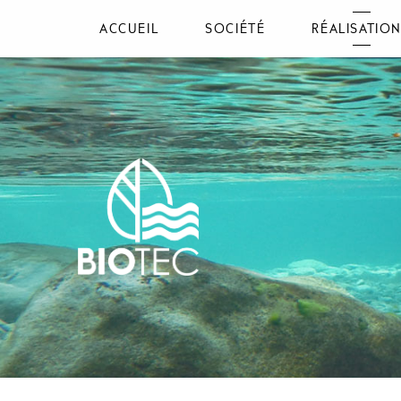
ACCUEIL
SOCIÉTÉ
RÉALISATIO