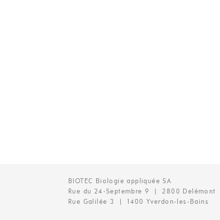
BIOTEC Biologie appliquée SA
Rue du 24-Septembre 9 | 2800 Delémont
Rue Galilée 3 | 1400 Yverdon-les-Bains