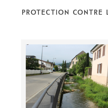
PROTECTION CONTRE L