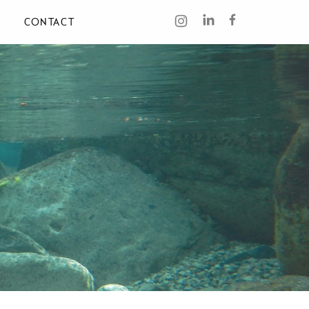
CONTACT