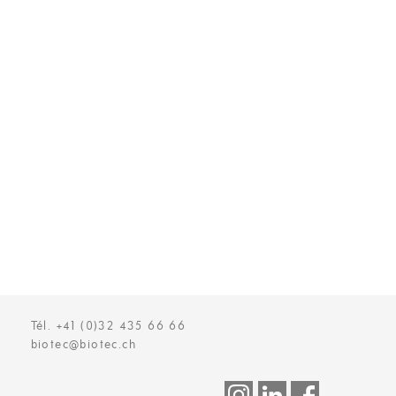
Tél. +41 (0)32 435 66 66
biotec@biotec.ch