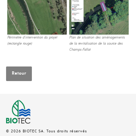
Périmètre d’intervention du projet
Plan de situation des aménagements
(rectangle rouge)
de la revitalisation de la source des
Champs-Fallat
Retour
© 2026 BIOTEC SA. Tous droits réservés