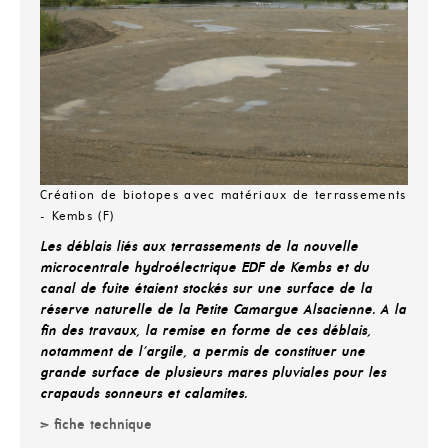
Création de biotopes avec matériaux de terrassements
- Kembs (F)
Les déblais liés aux terrassements de la nouvelle
microcentrale hydroélectrique EDF de Kembs et du
canal de fuite étaient stockés sur une surface de la
réserve naturelle de la Petite Camargue Alsacienne. A la
fin des travaux, la remise en forme de ces déblais,
notamment de l'argile, a permis de constituer une
grande surface de plusieurs mares pluviales pour les
crapauds sonneurs et calamites.
> fiche technique