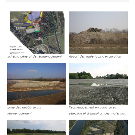
Schéma général de réaménagement
Apport des matériaux d‘excavation
Zone des dépôts avant
Réaménagement en cours avec
réaménagement
sélection et distribution des matériaux