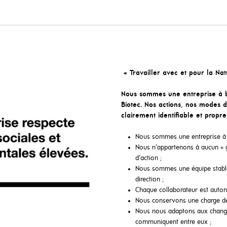
« Travailler avec et pour la Nat
Nous sommes une entreprise à but
Biotec. Nos actions, nos modes
clairement identifiable et propre
Nous sommes une entreprise à ta
Nous n’appartenons à aucun « 
d’action ;
Nous sommes une équipe stable
direction ;
Chaque collaborateur est autono
Nous conservons une charge de 
Nous nous adaptons aux chang
communiquent entre eux ;