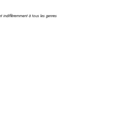
nt indifféremment à tous les genres