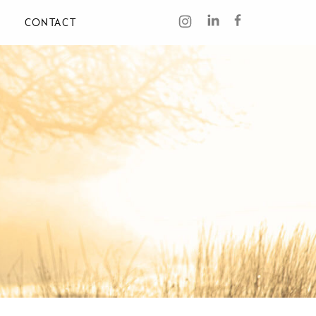
CONTACT