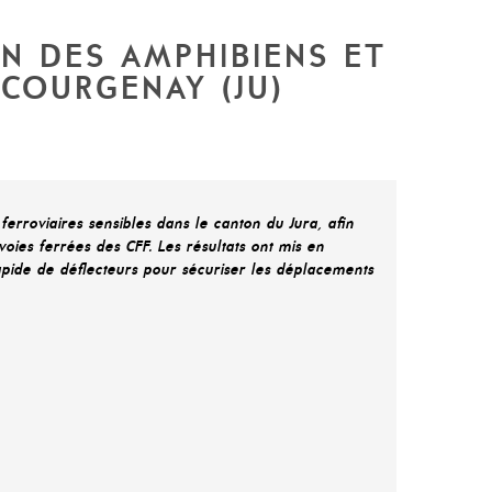
N DES AMPHIBIENS ET
COURGENAY (JU)
erroviaires sensibles dans le canton du Jura, afin
voies ferrées des CFF. Les résultats ont mis en
apide de déflecteurs pour sécuriser les déplacements