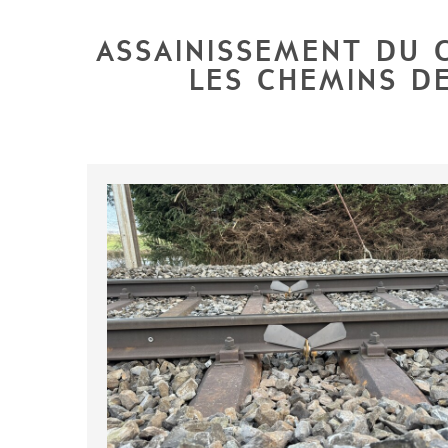
ASSAINISSEMENT DU 
LES CHEMINS D