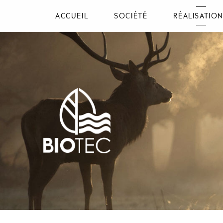
ACCUEIL
SOCIÉTÉ
RÉALISATIO