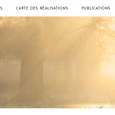
NS
CARTE DES RÉALISATIONS
PUBLICATIONS