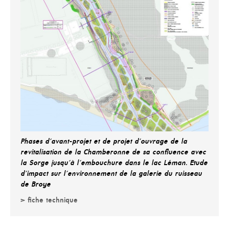
Phases d'avant-projet et de projet d'ouvrage de la
revitalisation de la Chamberonne de sa confluence avec
la Sorge jusqu'à l'embouchure dans le lac Léman. Etude
d'impact sur l'environnement de la galerie du ruisseau
de Broye
> fiche technique