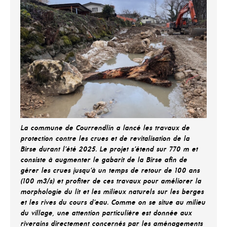
La commune de Courrendlin a lancé les travaux de
protection contre les crues et de revitalisation de la
Birse durant l’été 2025. Le projet s’étend sur 770 m et
consiste à augmenter le gabarit de la Birse afin de
gérer les crues jusqu’à un temps de retour de 100 ans
(100 m3/s) et profiter de ces travaux pour améliorer la
morphologie du lit et les milieux naturels sur les berges
et les rives du cours d’eau. Comme on se situe au milieu
du village, une attention particulière est donnée aux
riverains directement concernés par les aménagements