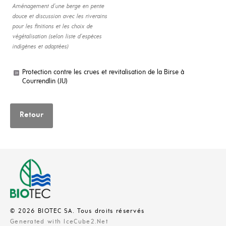
Aménagement d’une berge en pente
douce et discussion avec les riverains
pour les finitions et les choix de
végétalisation (selon liste d’espèces
indigènes et adaptées)
Protection contre les crues et revitalisation de la Birse à
Courrendlin (JU)
Retour
© 2026 BIOTEC SA. Tous droits réservés
Generated with IceCube2.Net