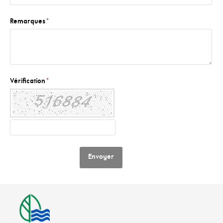
Remarques
*
Vérification
*
Envoyer