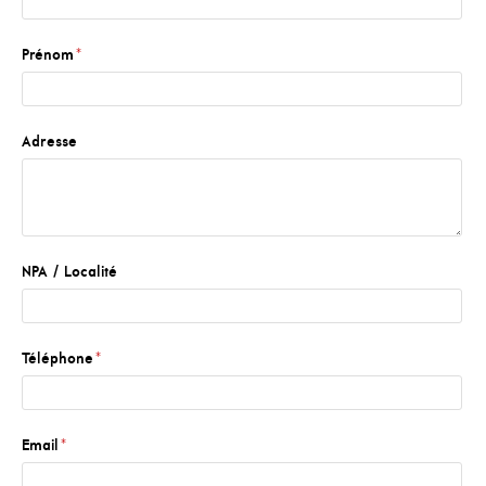
Prénom
*
Adresse
NPA / Localité
Téléphone
*
Email
*